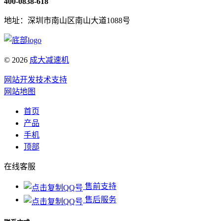
400-0838-618
地址：深圳市南山区南山大道1088号
© 2026
成大减速机
网站开发技术支持
网站地图
首页
产品
手机
顶部
在线客服
售前支持
售后服务