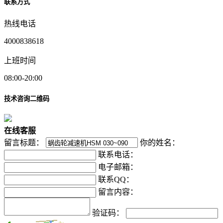
联系方式
热线电话
4000838618
上班时间
08:00-20:00
技术咨询二维码
在
线
客
服
留言标题：
你的姓名：
联系电话：
电子邮箱：
联系QQ：
留言内容：
验证码：