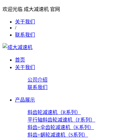
欢迎光临 成大减速机 官网
关于我们
/
联系我们
首页
关于我们
公司介绍
联系我们
产品展示
斜齿轮减速机（R系列）
平行轴斜齿轮减速机（F系列）
斜齿+伞齿轮减速机（K系列）
斜齿+蜗轮减速机（S系列）