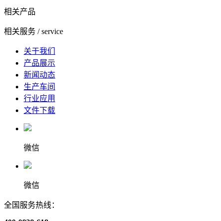
相关产品
相关服务
/ service
关于我们
产品展示
新闻动态
生产车间
行业应用
文件下载
微信
微信
全国服务热线：