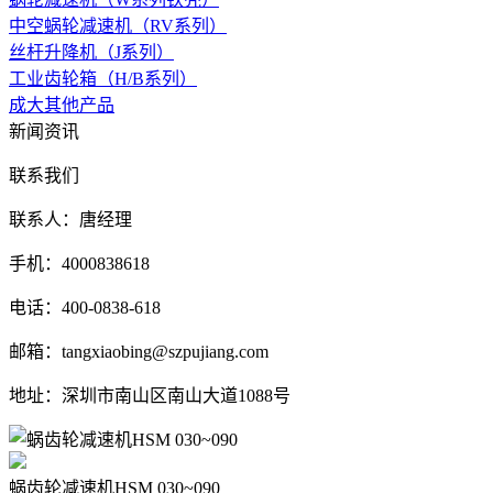
中空蜗轮减速机（RV系列）
丝杆升降机（J系列）
工业齿轮箱（H/B系列）
成大其他产品
新闻资讯
联系我们
联系人：唐经理
手机：4000838618
电话：400-0838-618
邮箱：tangxiaobing@szpujiang.com
地址：深圳市南山区南山大道1088号
蜗齿轮减速机HSM 030~090