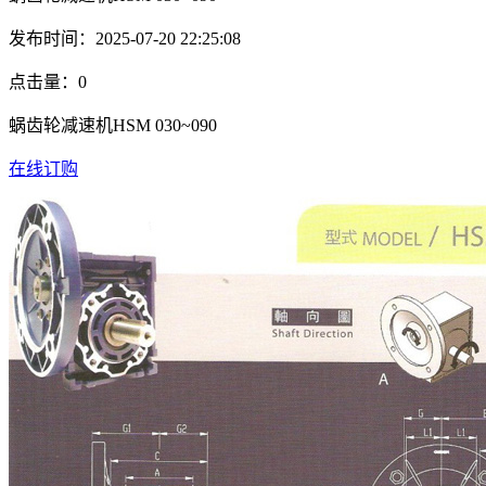
发布时间：2025-07-20 22:25:08
点击量：
0
蜗齿轮减速机HSM 030~090
在线订购