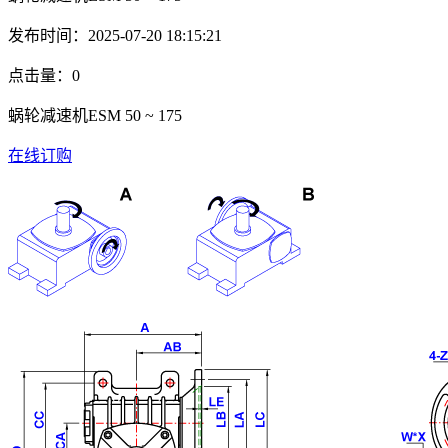
发布时间：2025-07-20 18:15:21
点击量：
0
蜗轮减速机ESM 50 ~ 175
在线订购