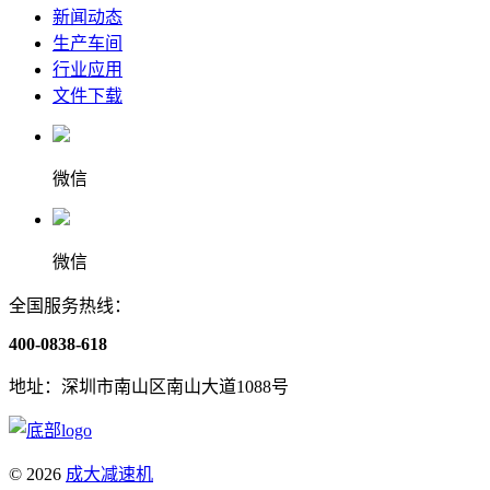
新闻动态
生产车间
行业应用
文件下载
微信
微信
全国服务热线：
400-0838-618
地址：深圳市南山区南山大道1088号
© 2026
成大减速机