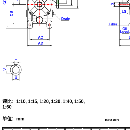
速比：
1:10, 1:15, 1:20, 1:30, 1:40, 1:50,
1:60
单位：mm
Input-Bore