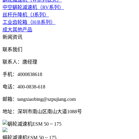
中空蜗轮减速机（RV系列）
丝杆升降机（J系列）
工业齿轮箱（H/B系列）
成大其他产品
新闻资讯
联系我们
联系人：唐经理
手机：4000838618
电话：400-0838-618
邮箱：tangxiaobing@szpujiang.com
地址：深圳市南山区南山大道1088号
蜗轮减速机ESM 50 ~ 175