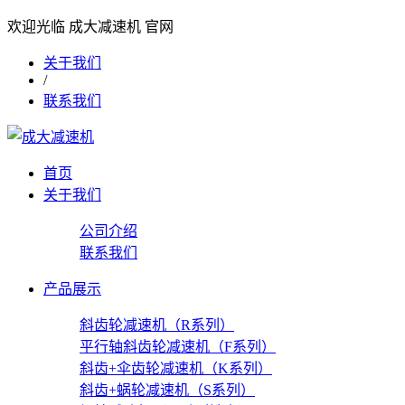
欢迎光临 成大减速机 官网
关于我们
/
联系我们
首页
关于我们
公司介绍
联系我们
产品展示
斜齿轮减速机（R系列）
平行轴斜齿轮减速机（F系列）
斜齿+伞齿轮减速机（K系列）
斜齿+蜗轮减速机（S系列）