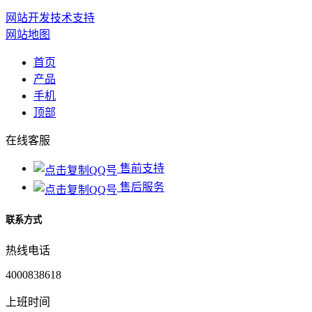
网站开发技术支持
网站地图
首页
产品
手机
顶部
在线客服
售前支持
售后服务
联系方式
热线电话
4000838618
上班时间